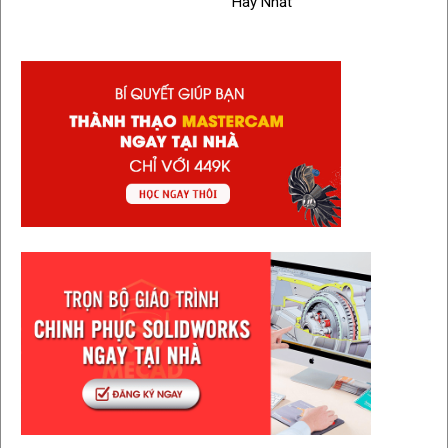
Hay Nhất