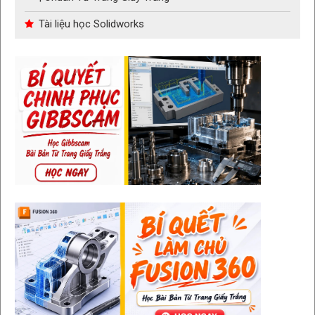
Tài liệu học Solidworks