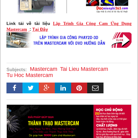
Link tải về tài liệu
Lập Trình Gia Công Cam Ứng Dụng
:
Tại Đây
Mastercam
Mastercam
Tai Lieu Mastercam
Subjects:
Tu Hoc Mastercam