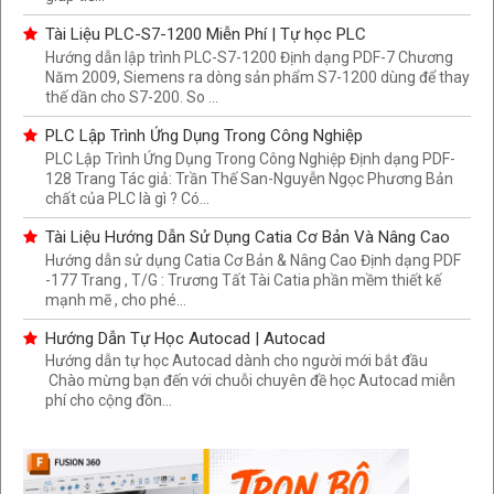
Tài Liệu PLC-S7-1200 Miễn Phí | Tự học PLC
Hướng dẫn lập trình PLC-S7-1200 Định dạng PDF-7 Chương
Năm 2009, Siemens ra dòng sản phẩm S7-1200 dùng để thay
thế dần cho S7-200. So ...
PLC Lập Trình Ứng Dụng Trong Công Nghiệp
PLC Lập Trình Ứng Dụng Trong Công Nghiệp Định dạng PDF-
128 Trang Tác giả: Trần Thế San-Nguyễn Ngọc Phương Bản
chất của PLC là gì ? Có...
Tài Liệu Hướng Dẫn Sử Dụng Catia Cơ Bản Và Nâng Cao
Hướng dẫn sử dụng Catia Cơ Bản & Nâng Cao Định dạng PDF
-177 Trang , T/G : Trương Tất Tài Catia phần mềm thiết kế
mạnh mẽ , cho phé...
Hướng Dẫn Tự Học Autocad | Autocad
Hướng dẫn tự học Autocad dành cho người mới bắt đầu
Chào mừng bạn đến với chuỗi chuyên đề học Autocad miễn
phí cho cộng đồn...