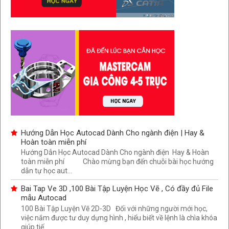
Hướng Dẫn Học Autocad Dành Cho ngành điện | Hay &
Hoàn toàn miễn phí
Hướng Dẫn Học Autocad Dành Cho ngành điện Hay & Hoàn
toàn miễn phí Chào mừng bạn đến chuỗi bài học hướng
dẫn tự học aut...
Bai Tap Ve 3D ,100 Bài Tập Luyện Học Vẽ , Có đầy đủ File
mẫu Autocad
100 Bài Tập Luyện Vẽ 2D-3D Đối với những người mới học,
việc nắm được tư duy dựng hình , hiểu biết về lệnh là chìa khóa
giúp tiế...