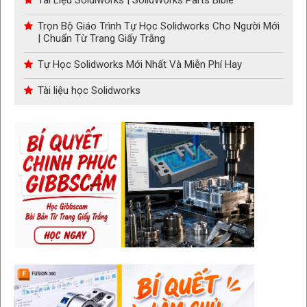
Tài Liệu Soldiworks | SolidWorks Parts Bible
Trọn Bộ Giáo Trình Tự Học Solidworks Cho Người Mới
| Chuẩn Từ Trang Giấy Trắng
Tự Học Solidworks Mới Nhất Và Miễn Phí Hay
Tài liệu học Solidworks