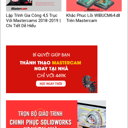
Lập Trình Gia Công 4,5 Trục
Khăc Phuc Lỗi WIBUCM64.dll
Với Mastercams 2018-2019 |
Trên Mastercam
Chi Tiết Dễ Hiểu