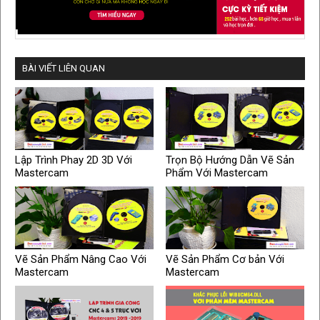
BÀI VIẾT LIÊN QUAN
Lập Trình Phay 2D 3D Với
Trọn Bộ Hướng Dẫn Vẽ Sản
Mastercam
Phẩm Với Mastercam
Vẽ Sản Phẩm Nâng Cao Với
Vẽ Sản Phẩm Cơ bản Với
Mastercam
Mastercam