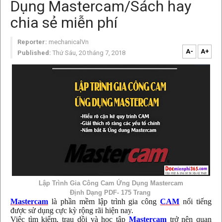
Dụng Mastercam/Sách hay
chia sẻ miễn phí
Reporter:
mechanicalVn
A-
A+
Published:
Thứ Sáu, 20 tháng 7, 2018
Lập Trình Gia Công Cam Ứng Dụng Mastercam
Định Dạng PDF- 175 Trang
Mastercam
là phần mềm lập trình gia công
CAM
nổi tiếng
được sử dụng cực kỳ rộng rãi hiện nay.
Việc tìm kiếm, trau dồi và học tập
Mastercam
trở nên quan