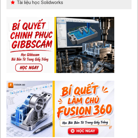
Tài liệu học Solidworks