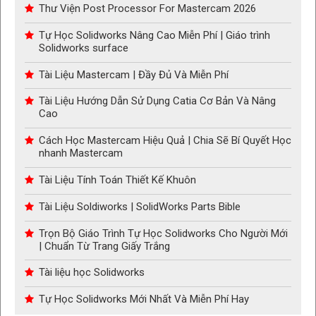
Thư Viện Post Processor For Mastercam 2026
Tự Học Solidworks Nâng Cao Miễn Phí | Giáo trình
Solidworks surface
Tài Liệu Mastercam | Đầy Đủ Và Miễn Phí
Tài Liệu Hướng Dẫn Sử Dụng Catia Cơ Bản Và Nâng
Cao
Cách Học Mastercam Hiệu Quả | Chia Sẽ Bí Quyết Học
nhanh Mastercam
Tài Liệu Tính Toán Thiết Kế Khuôn
Tài Liệu Soldiworks | SolidWorks Parts Bible
Trọn Bộ Giáo Trình Tự Học Solidworks Cho Người Mới
| Chuẩn Từ Trang Giấy Trắng
Tài liệu học Solidworks
Tự Học Solidworks Mới Nhất Và Miễn Phí Hay