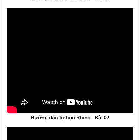
Hướng dẫn tự học Rhino - Bài 02