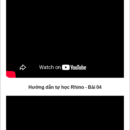
Hướng dẫn tự học Rhino - Bài 04