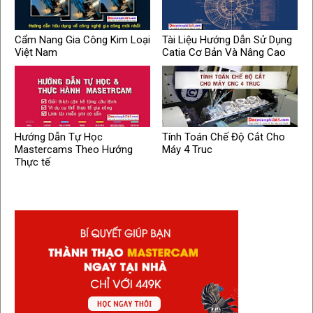
Cẩm Nang Gia Công Kim Loại
Tài Liệu Hướng Dẫn Sử Dụng
Việt Nam
Catia Cơ Bản Và Nâng Cao
Hướng Dẫn Tự Học
Tính Toán Chế Độ Cắt Cho
Mastercams Theo Hướng
Máy 4 Truc
Thực tế