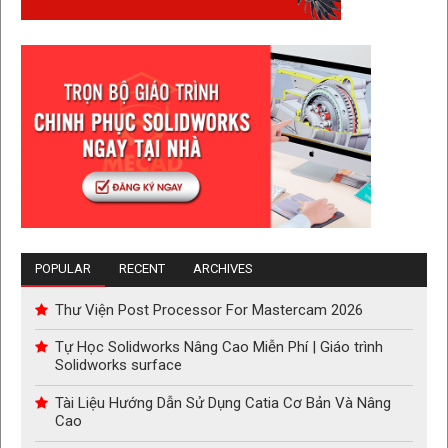
POPULAR
RECENT
ARCHIVES
Thư Viện Post Processor For Mastercam 2026
Tự Học Solidworks Nâng Cao Miễn Phí | Giáo trình
Solidworks surface
Tài Liệu Hướng Dẫn Sử Dụng Catia Cơ Bản Và Nâng
Cao