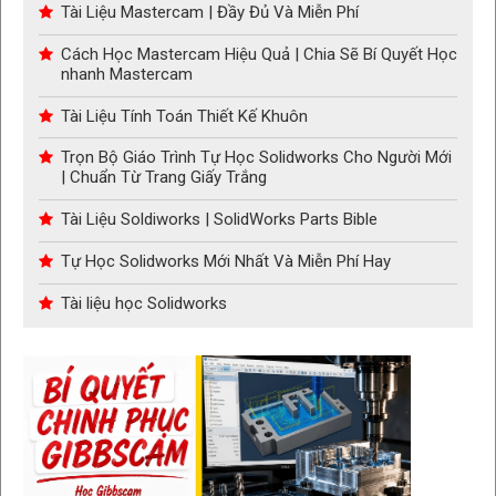
Tài Liệu Mastercam | Đầy Đủ Và Miễn Phí
Cách Học Mastercam Hiệu Quả | Chia Sẽ Bí Quyết Học
nhanh Mastercam
Tài Liệu Tính Toán Thiết Kế Khuôn
Trọn Bộ Giáo Trình Tự Học Solidworks Cho Người Mới
| Chuẩn Từ Trang Giấy Trắng
Tài Liệu Soldiworks | SolidWorks Parts Bible
Tự Học Solidworks Mới Nhất Và Miễn Phí Hay
Tài liệu học Solidworks