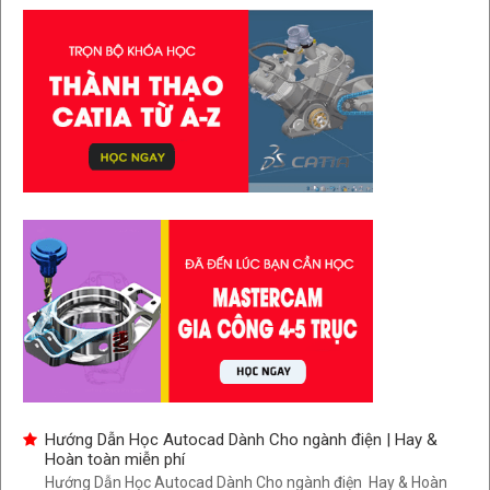
Hướng Dẫn Học Autocad Dành Cho ngành điện | Hay &
Hoàn toàn miễn phí
Hướng Dẫn Học Autocad Dành Cho ngành điện Hay & Hoàn