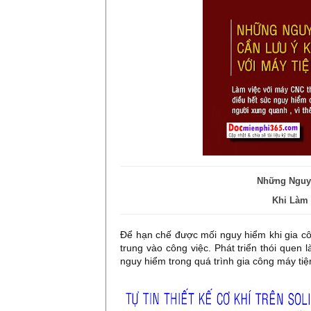
Những Nguy
Khi Làm 
Để hạn chế được mối nguy hiểm khi gia c
trung vào công việc. Phát triển thói quen
nguy hiểm trong quá trình gia công máy tiệ