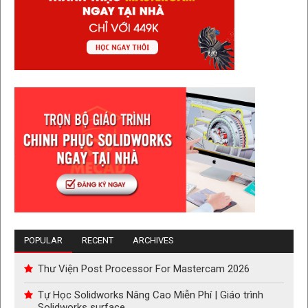
POPULAR
RECENT
ARCHIVES
Thư Viện Post Processor For Mastercam 2026
Tự Học Solidworks Nâng Cao Miễn Phí | Giáo trình
Solidworks surface