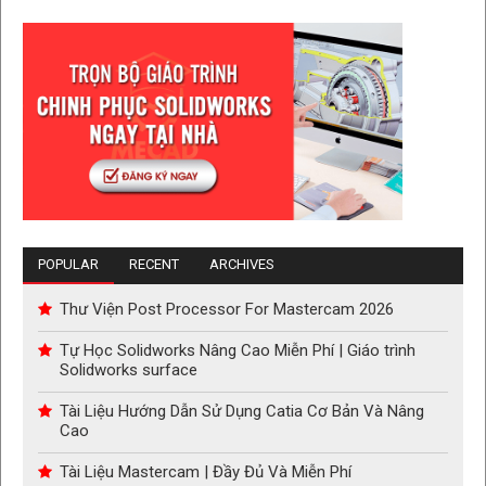
POPULAR
RECENT
ARCHIVES
Thư Viện Post Processor For Mastercam 2026
Tự Học Solidworks Nâng Cao Miễn Phí | Giáo trình
Solidworks surface
Tài Liệu Hướng Dẫn Sử Dụng Catia Cơ Bản Và Nâng
Cao
Tài Liệu Mastercam | Đầy Đủ Và Miễn Phí