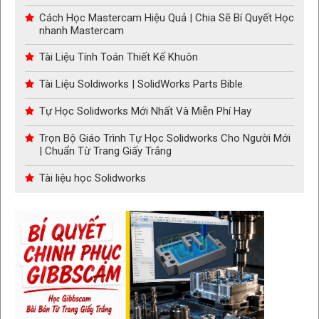
Cách Học Mastercam Hiệu Quả | Chia Sẽ Bí Quyết Học
nhanh Mastercam
Tài Liệu Tính Toán Thiết Kế Khuôn
Tài Liệu Soldiworks | SolidWorks Parts Bible
Tự Học Solidworks Mới Nhất Và Miễn Phí Hay
Trọn Bộ Giáo Trình Tự Học Solidworks Cho Người Mới
| Chuẩn Từ Trang Giấy Trắng
Tài liệu học Solidworks