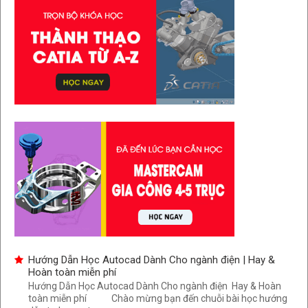
Hướng Dẫn Học Autocad Dành Cho ngành điện | Hay &
Hoàn toàn miễn phí
Hướng Dẫn Học Autocad Dành Cho ngành điện Hay & Hoàn
toàn miễn phí Chào mừng bạn đến chuỗi bài học hướng