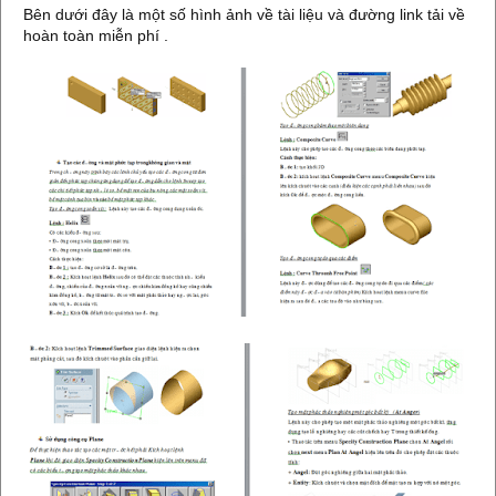
Bên dưới đây là một số hình ảnh về tài liệu và đường link tải về
hoàn toàn miễn phí .