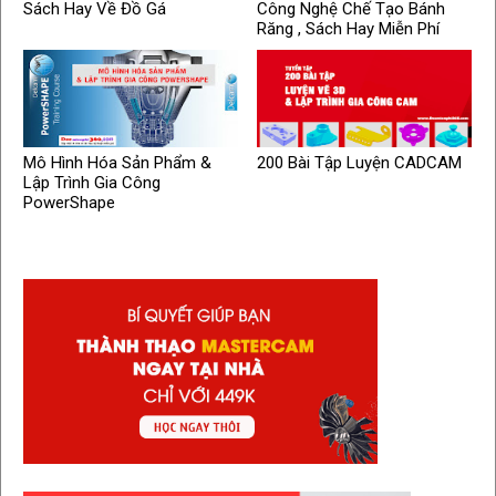
Sách Hay Về Đồ Gá
Công Nghệ Chế Tạo Bánh
Răng , Sách Hay Miễn Phí
Mô Hình Hóa Sản Phẩm &
200 Bài Tập Luyện CADCAM
Lập Trình Gia Công
PowerShape