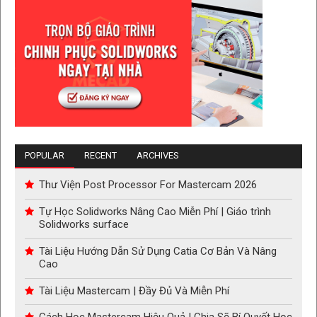
POPULAR
RECENT
ARCHIVES
Thư Viện Post Processor For Mastercam 2026
Tự Học Solidworks Nâng Cao Miễn Phí | Giáo trình
Solidworks surface
Tài Liệu Hướng Dẫn Sử Dụng Catia Cơ Bản Và Nâng
Cao
Tài Liệu Mastercam | Đầy Đủ Và Miễn Phí