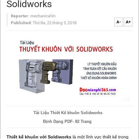
Solidworks
Reporter:
mechanicalVn
A-
A+
Published:
Thứ Ba, 22 tháng 5, 2018
Tài Liệu Thiết Kế khuôn Solidworks
Định Dạng PDF- 82 Trang
Thiết kế khuôn với Soldiworks
là một lĩnh vực thiết kế trong