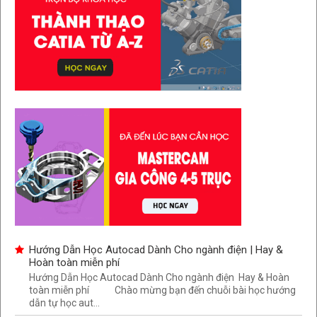
Hướng Dẫn Học Autocad Dành Cho ngành điện | Hay &
Hoàn toàn miễn phí
Hướng Dẫn Học Autocad Dành Cho ngành điện Hay & Hoàn
toàn miễn phí Chào mừng bạn đến chuỗi bài học hướng
dẫn tự học aut...