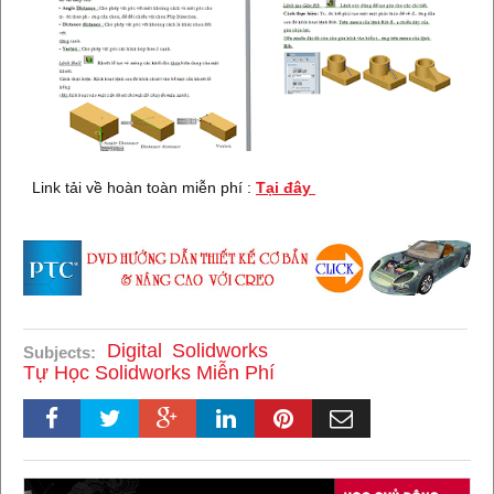
Link tải về hoàn toàn miễn phí :
Tại đây
Digital
Solidworks
Subjects:
Tự Học Solidworks Miễn Phí