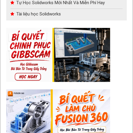
Tự Học Solidworks Mới Nhất Và Miễn Phí Hay
Tài liệu học Solidworks