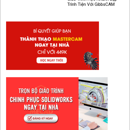
Trình Tiện Với GibbsCAM