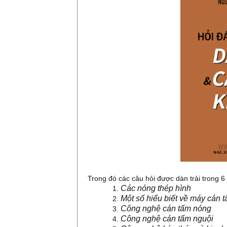
Trong đó các câu hỏi được dàn trải trong 6
Các nóng thép hình
Một số hiểu biết về máy cán 
Công nghệ cán tấm nóng
Công nghệ cán tấm nguội