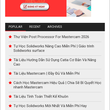
POPULAR
RECENT
ARCHIVES
Thư Viện Post Processor For Mastercam 2026
Tự Học Solidworks Nâng Cao Miễn Phí | Giáo trình
Solidworks surface
Tài Liệu Hướng Dẫn Sử Dụng Catia Cơ Bản Và Nâng
Cao
Tài Liệu Mastercam | Đầy Đủ Và Miễn Phí
Cách Học Mastercam Hiệu Quả | Chia Sẽ Bí Quyết Học
nhanh Mastercam
Tài Liệu Tính Toán Thiết Kế Khuôn
Tự Học Solidworks Mới Nhất Và Miễn Phí Hay