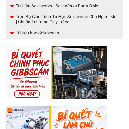
Tài Liệu Soldiworks | SolidWorks Parts Bible
Trọn Bộ Giáo Trình Tự Học Solidworks Cho Người Mới
| Chuẩn Từ Trang Giấy Trắng
Tài liệu học Solidworks