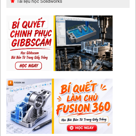
Tài liệu học Solidworks