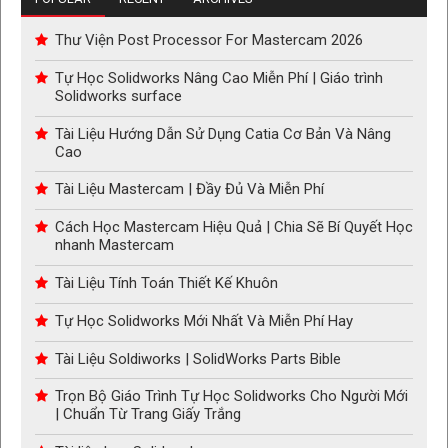
Thư Viện Post Processor For Mastercam 2026
Tự Học Solidworks Nâng Cao Miễn Phí | Giáo trình
Solidworks surface
Tài Liệu Hướng Dẫn Sử Dụng Catia Cơ Bản Và Nâng
Cao
Tài Liệu Mastercam | Đầy Đủ Và Miễn Phí
Cách Học Mastercam Hiệu Quả | Chia Sẽ Bí Quyết Học
nhanh Mastercam
Tài Liệu Tính Toán Thiết Kế Khuôn
Tự Học Solidworks Mới Nhất Và Miễn Phí Hay
Tài Liệu Soldiworks | SolidWorks Parts Bible
Trọn Bộ Giáo Trình Tự Học Solidworks Cho Người Mới
| Chuẩn Từ Trang Giấy Trắng